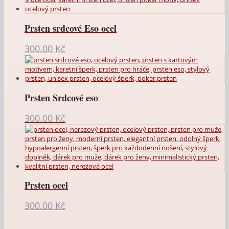
Prsten srdcové Eso ocel
300.00
Kč
Prsten Srdcové eso
300.00
Kč
Prsten ocel
300.00
Kč