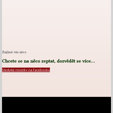
Zajímá vás něco
Chcete se na něco zeptat, dozvědět se více…
Sledujte novinky na Facebooku