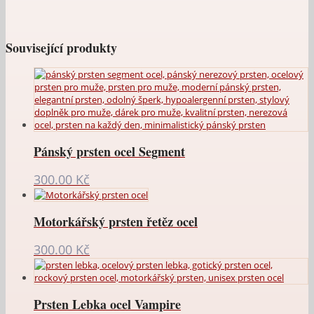
Související produkty
Pánský prsten ocel Segment
300.00
Kč
Motorkářský prsten řetěz ocel
300.00
Kč
Prsten Lebka ocel Vampire