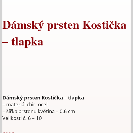
Dámský prsten Kostička
– tlapka
Dámský prsten Kostička – tlapka
– materiál chir. ocel
– šířka prstenu květina – 0,6 cm
Velikosti č. 6 – 10