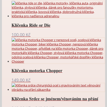
Klíčenka Ride or Die
100.00
Kč
Klíčenka motorka Chopper
149.00
Kč
Klíčenka Srdce se jménem/věnováním na přání