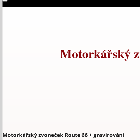
Motorkářský z
Motorkářský zvoneček Route 66 + gravírování