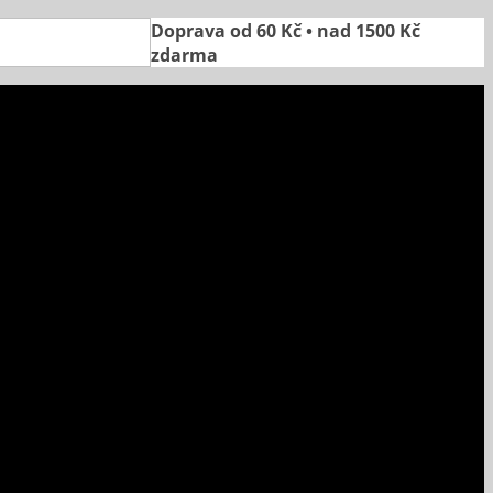
Doprava od 60 Kč • nad 1500 Kč
zdarma