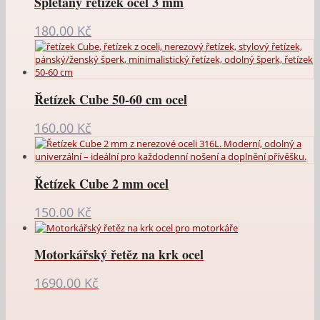
Splétaný řetízek ocel 3 mm
180.00
Kč
Řetízek Cube 50-60 cm ocel
160.00
Kč
Řetízek Cube 2 mm ocel
150.00
Kč
Motorkářský řetěz na krk ocel
1690.00
Kč