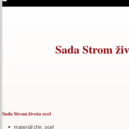
Sada Strom živ
Sada Strom života ocel
materiál chir. ocel