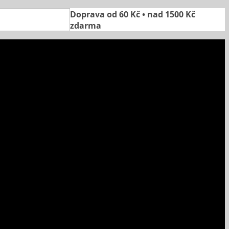
Doprava od 60 Kč • nad 1500 Kč
zdarma