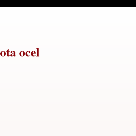
ota ocel